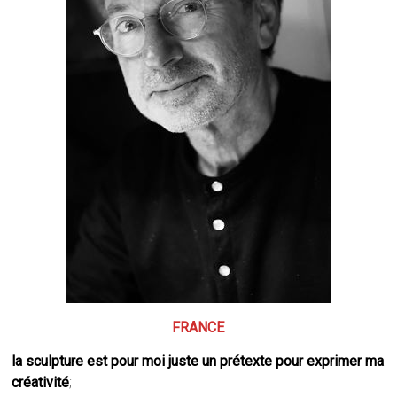
FRANCE
la sculpture est pour moi juste un prétexte pour exprimer ma
créativité
;