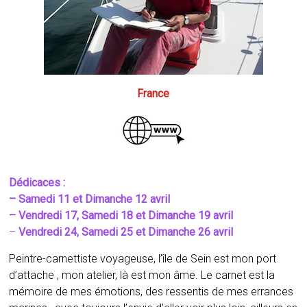
France
Dédicaces :
– Samedi 11 et Dimanche 12 avril
– Vendredi 17, Samedi 18 et Dimanche 19 avril
–
Vendredi 24, Samedi 25 et Dimanche 26 avril
Peintre-carnettiste voyageuse, l’île de Sein est mon port
d’attache , mon atelier, là est mon âme. Le carnet est la
mémoire de mes émotions, des ressentis de mes errances