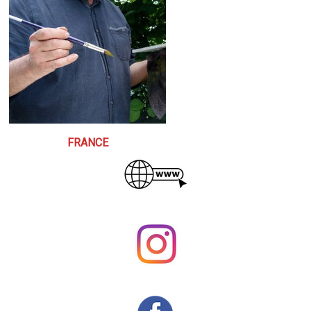
FRANCE