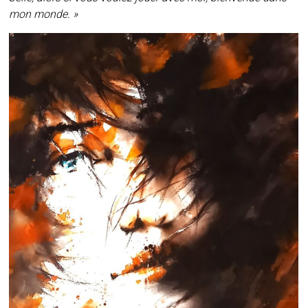
mon monde. »