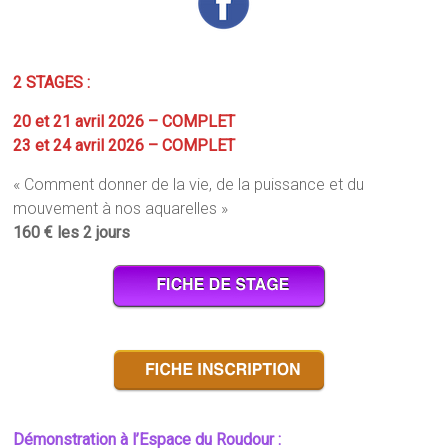
2
STAGES :
20 et 21 avril 2026 – COMPLET
23 et 24 avril 2026 – COMPLET
« Comment donner de la vie, de la puissance et du
mouvement à nos aquarelles »
160 € les 2 jours
Démonstration à l’Espace du Roudour :