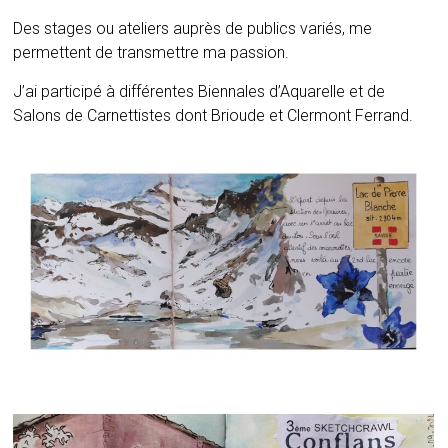
Des stages ou ateliers auprès de publics variés, me
permettent de transmettre ma passion.
J’ai participé à différentes Biennales d’Aquarelle et de
Salons de Carnettistes dont Brioude et Clermont Ferrand.