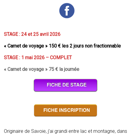
STAGE : 24 et 25 avril 2026
« Carnet de voyage » 150 € les 2 jours non fractionnable
STAGE : 1 mai 2026
– COMPLET
« Carnet de voyage » 75 € la journée
Originaire de Savoie, j’ai grandi entre lac et montagne, dans