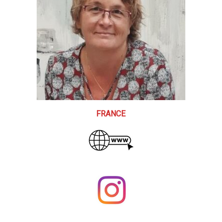
FRANCE